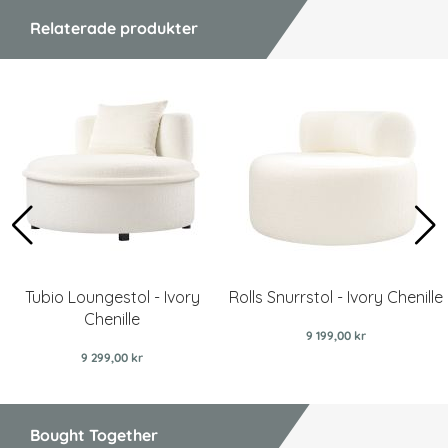
Relaterade produkter
Tubio Loungestol - Ivory
Rolls Snurrstol - Ivory Chenille
Chenille
9 199,00 kr
9 299,00 kr
Bought Together