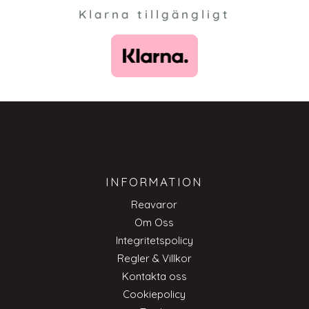
Klarna tillgängligt
INFORMATION
Reavaror
Om Oss
Integritetspolicy
Regler & Villkor
Kontakta oss
Cookiepolicy