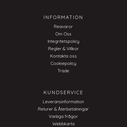
INFORMATION
Reavaror
Om Oss
Integritetspolicy
Regler & Villkor
Kontakta oss
Cookiepolicy
Trade
KUNDSERVICE
Leveransinformation
Returer & Återbetalningar
Vanliga frågor
Webbkarta