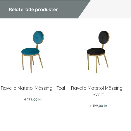
Relaterade produkter
Ravello Matstol Mässing - Teal
Ravello Matstol Mässing -
Svart
4 199,00 kr
4 199,00 kr