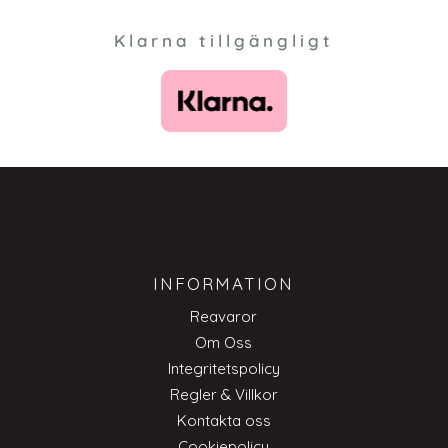
Klarna tillgängligt
INFORMATION
Reavaror
Om Oss
Integritetspolicy
Regler & Villkor
Kontakta oss
Cookiepolicy