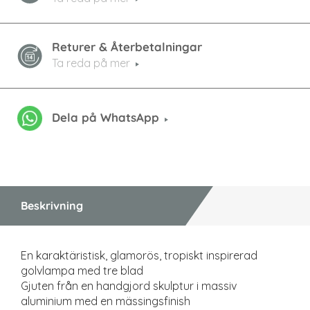
Returer & Återbetalningar
Ta reda på mer
Dela på WhatsApp
Beskrivning
En karaktäristisk, glamorös, tropiskt inspirerad
golvlampa med tre blad
Gjuten från en handgjord skulptur i massiv
aluminium med en mässingsfinish