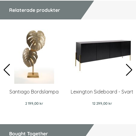
Relaterade produkter
Santiago Bordslampa
Lexington Sideboard - Svart
2 199,00 kr
12 299,00 kr
Bought Together