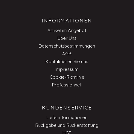
INFORMATIONEN
Artikel im Angebot
Über Uns
Datenschutzbestimmungen
AGB
Kontaktieren Sie uns
Impressum
Cookie-Richtlinie
Professionnell
KUNDENSERVICE
Lieferinformationen
Rückgabe und Rückerstattung
HGF