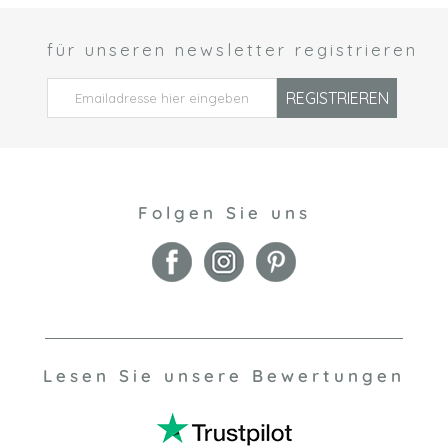
für unseren newsletter registrieren
 *
REGISTRIEREN
Folgen Sie uns
Lesen Sie unsere Bewertungen