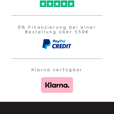
0% Finanzierung bei einer
Bestellung über 550€
Klarna verfügbar