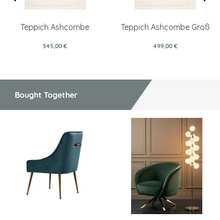
Teppich Ashcombe
Teppich Ashcombe Groß
345,00 €
499,00 €
Bought Together