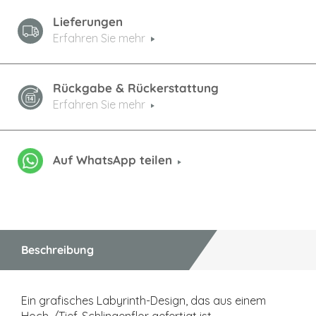
Lieferungen
Erfahren Sie mehr
Rückgabe & Rückerstattung
Erfahren Sie mehr
Auf WhatsApp teilen
Beschreibung
Ein grafisches Labyrinth-Design, das aus einem