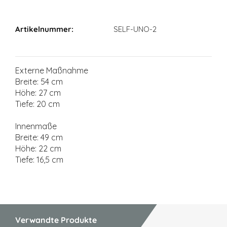
Maßangaben
SELF-UNO-2
Externe Maßnahme
Breite: 54 cm
Höhe: 27 cm
Tiefe: 20 cm
Innenmaße
Breite: 49 cm
Höhe: 22 cm
Tiefe: 16,5 cm
Verwandte Produkte