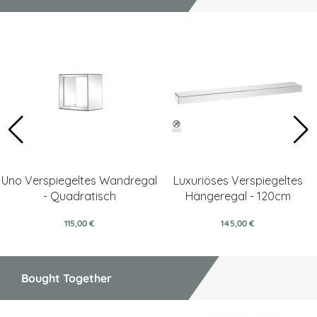
Uno Verspiegeltes Wandregal
Luxuriöses Verspiegeltes
- Quadratisch
Hängeregal - 120cm
115,00 €
145,00 €
Bought Together