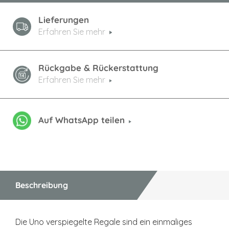
Lieferungen
Erfahren Sie mehr
Rückgabe & Rückerstattung
Erfahren Sie mehr
Auf WhatsApp teilen
Beschreibung
Die Uno verspiegelte Regale sind ein einmaliges