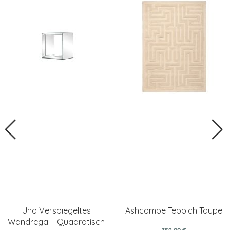
Uno Verspiegeltes
Ashcombe Teppich Taupe
Wandregal - Quadratisch