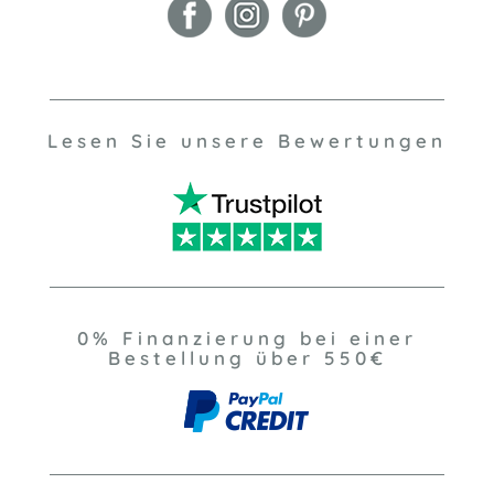
Lesen Sie unsere Bewertungen
0% Finanzierung bei einer
Bestellung über 550€