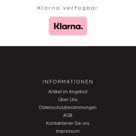
Klarna verfügbar
INFORMATIONEN
Artikel im Angebot
Über Uns
Datenschutzbestimmungen
AGB
Kontaktieren Sie uns
Impressum