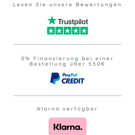
Lesen Sie unsere Bewertungen
0% Finanzierung bei einer
Bestellung über 550€
Klarna verfügbar