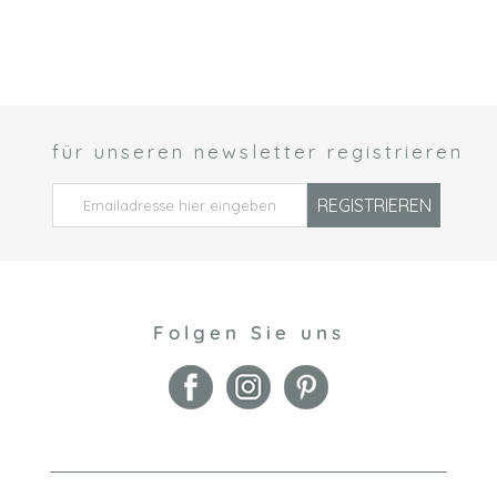
für unseren newsletter registrieren
 *
REGISTRIEREN
Folgen Sie uns