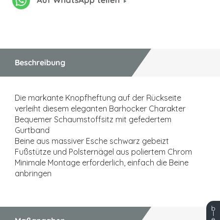
Beschreibung
Die markante Knopfheftung auf der Rückseite
verleiht diesem eleganten Barhocker Charakter
Bequemer Schaumstoffsitz mit gefedertem
Gurtband
Beine aus massiver Esche schwarz gebeizt
Fußstütze und Polsternägel aus poliertem Chrom
Minimale Montage erforderlich, einfach die Beine
anbringen
b
l
e