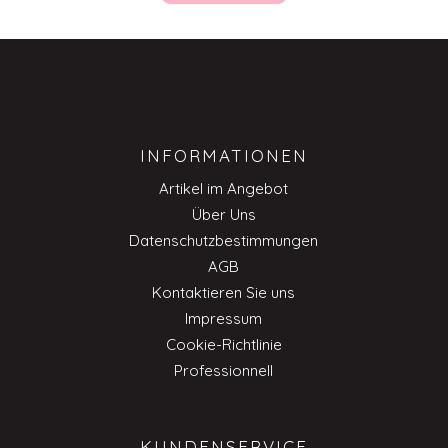
INFORMATIONEN
Artikel im Angebot
Über Uns
Datenschutzbestimmungen
AGB
Kontaktieren Sie uns
Impressum
Cookie-Richtlinie
Professionnell
KUNDENSERVICE