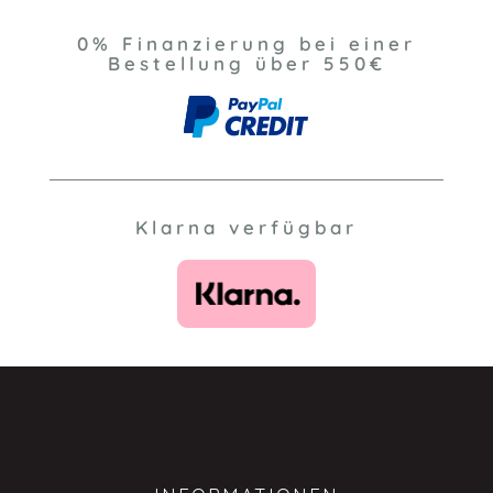
0% Finanzierung bei einer
Bestellung über 550€
Klarna verfügbar