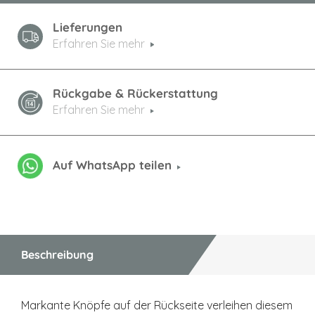
Lieferungen
Erfahren Sie mehr
Rückgabe & Rückerstattung
Erfahren Sie mehr
Auf WhatsApp teilen
Beschreibung
Markante Knöpfe auf der Rückseite verleihen diesem