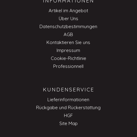
INFORMATIONEN
Artikel im Angebot
Über Uns
Datenschutzbestimmungen
AGB
Kontaktieren Sie uns
Impressum
Cookie-Richtlinie
Professionnell
KUNDENSERVICE
Lieferinformationen
Rückgabe und Rückerstattung
HGF
Site Map