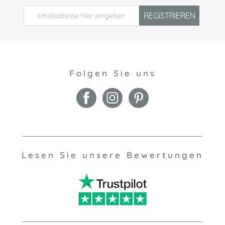
REGISTRIEREN
Folgen Sie uns
Lesen Sie unsere Bewertungen