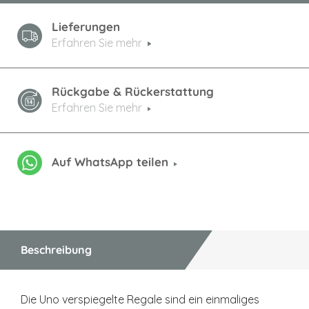
Lieferungen
Erfahren Sie mehr
Rückgabe & Rückerstattung
Erfahren Sie mehr
Auf WhatsApp teilen
Beschreibung
Die Uno verspiegelte Regale sind ein einmaliges