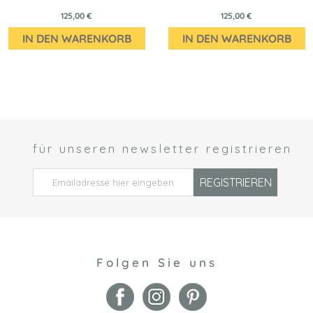
125,00 €
125,00 €
IN DEN WARENKORB
IN DEN WARENKORB
für unseren newsletter registrieren
 *
REGISTRIEREN
Folgen Sie uns