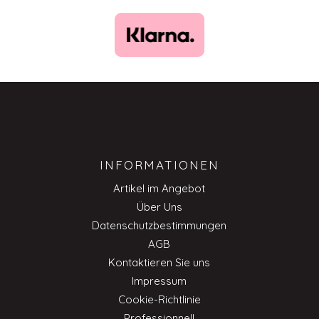
INFORMATIONEN
Artikel im Angebot
Über Uns
Datenschutzbestimmungen
AGB
Kontaktieren Sie uns
Impressum
Cookie-Richtlinie
Professionnell