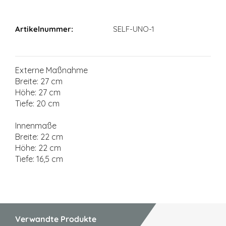
Maßangaben
SELF-UNO-1
Externe Maßnahme
Breite: 27 cm
Höhe: 27 cm
Tiefe: 20 cm
Innenmaße
Breite: 22 cm
Höhe: 22 cm
Tiefe: 16,5 cm
Verwandte Produkte