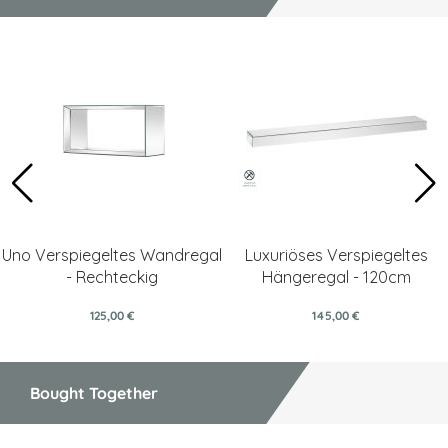
Uno Verspiegeltes Wandregal
Luxuriöses Verspiegeltes
- Rechteckig
Hängeregal - 120cm
125,00 €
145,00 €
Bought Together