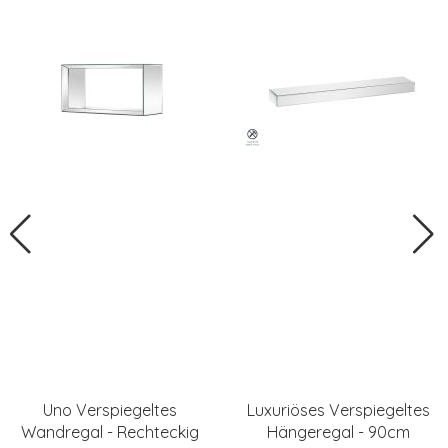
Uno Verspiegeltes
Luxuriöses Verspiegeltes
Wandregal - Rechteckig
Hängeregal - 90cm