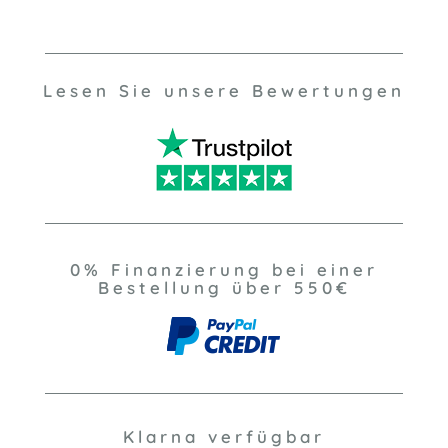
Lesen Sie unsere Bewertungen
0% Finanzierung bei einer
Bestellung über 550€
Klarna verfügbar