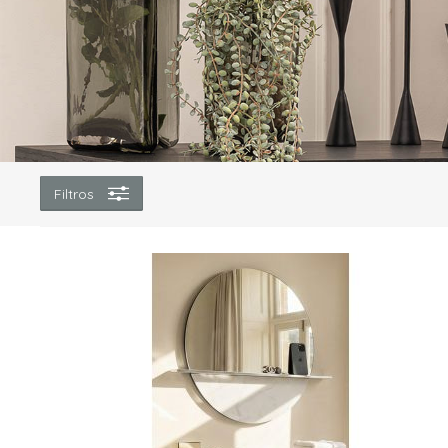
Filtros