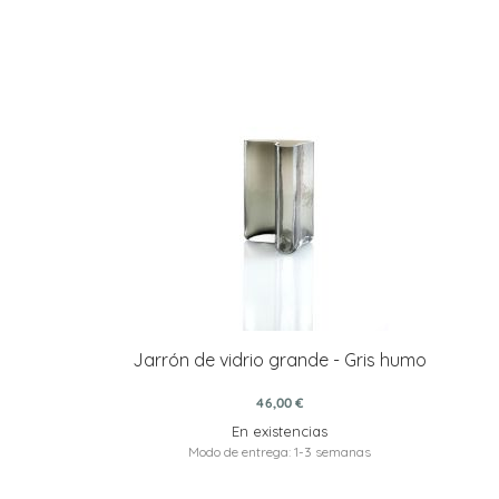
Jarrón de vidrio grande - Gris humo
46,00 €
En existencias
Modo de entrega: 1-3 semanas