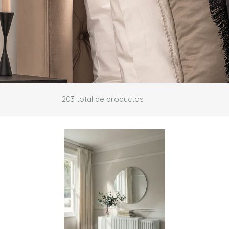
203
total de productos