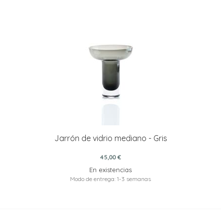
Jarrón de vidrio mediano - Gris
45,00 €
En existencias
Modo de entrega: 1-3 semanas