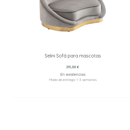
Selini Sofá para mascotas
215,00 €
En existencias
Modo de entrega: 1-3 semanas