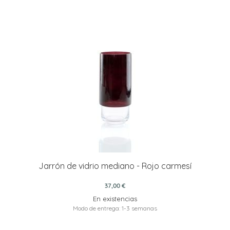
Jarrón de vidrio mediano - Rojo carmesí
37,00 €
En existencias
Modo de entrega: 1-3 semanas