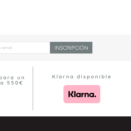
INSCRIPCIÓN
Klarna disponible
para un
 a 550€