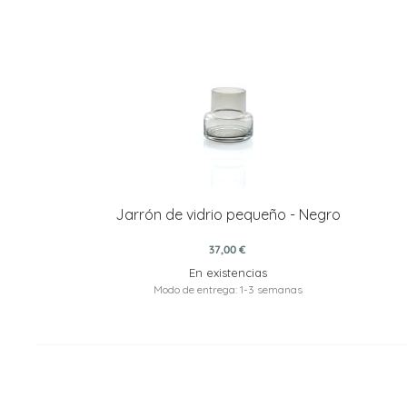
Jarrón de vidrio pequeño - Negro
37,00 €
En existencias
Modo de entrega: 1-3 semanas