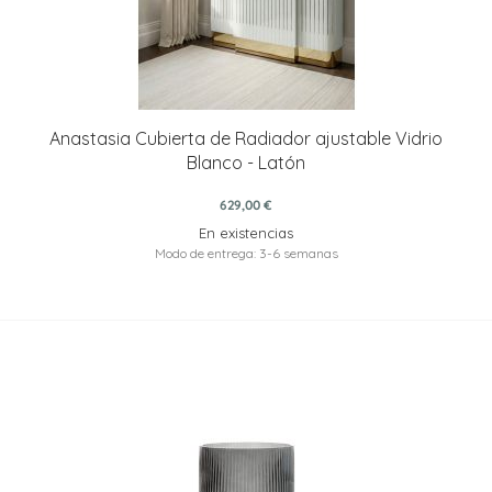
Anastasia Cubierta de Radiador ajustable Vidrio
Blanco - Latón
629,00 €
En existencias
Modo de entrega: 3-6 semanas