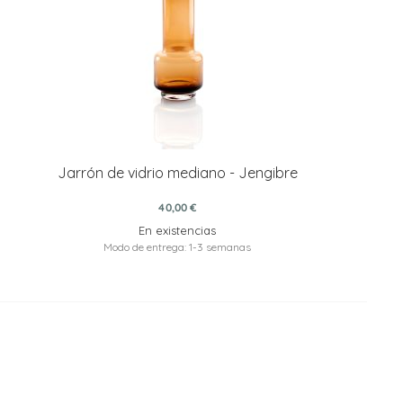
Jarrón de vidrio mediano - Jengibre
40,00 €
En existencias
Modo de entrega: 1-3 semanas