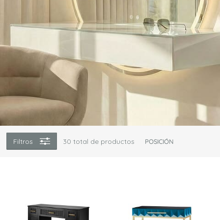
Filtros
30
total de productos