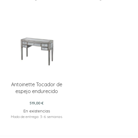
Antoinette Tocador de
espejo endurecido
519,00 €
En existencias
Modo de entrega: 3-6 semanas