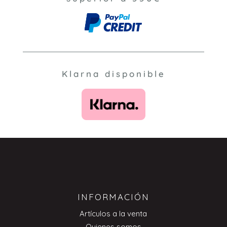
Klarna disponible
INFORMACIÓN
Artículos a la venta
Quienes somos