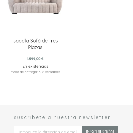
Isabella Sofá de Tres
Plazas
1.599,00 €
En existencias
Modo de entrega: 3-6 semanas
suscríbete a nuestra newsletter
 *
INSCRIPCIÓN