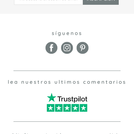
síguenos
lea nuestros ultimos comentarios