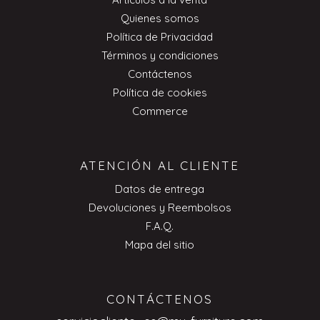
Quienes somos
Política de Privacidad
Términos y condiciones
Contáctenos
Política de cookies
Commerce
ATENCIÓN AL CLIENTE
Datos de entrega
Devoluciones y Reembolsos
F.A.Q.
Mapa del sitio
CONTÁCTENOS