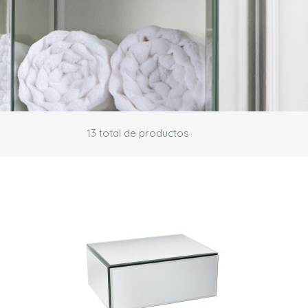
13
total de productos