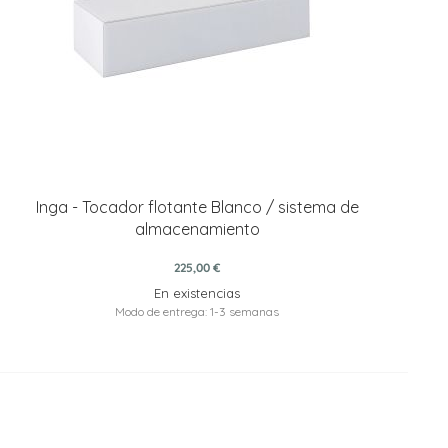
Inga - Tocador flotante Blanco / sistema de
almacenamiento
225,00 €
En existencias
Modo de entrega: 1-3 semanas