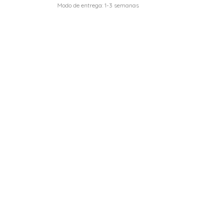
Modo de entrega: 1-3 semanas