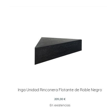
Inga Unidad Rinconera Flotante de Roble Negro
209,00 €
En existencias