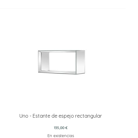
Uno - Estante de espejo rectangular
135,00 €
En existencias