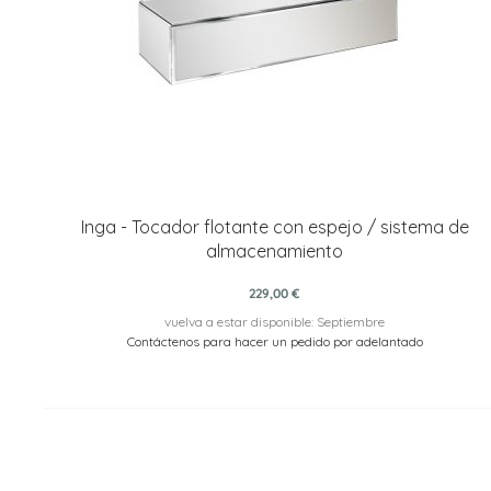
Inga - Tocador flotante con espejo / sistema de
almacenamiento
229,00 €
vuelva a estar disponible: Septiembre
Contáctenos para hacer un pedido por adelantado