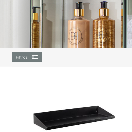
Filtros