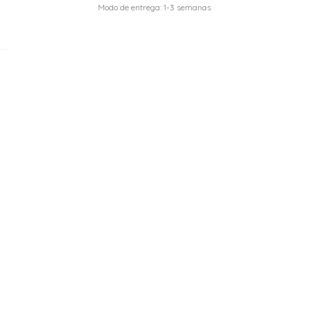
Modo de entrega: 1-3 semanas