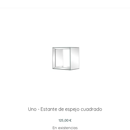
Uno - Estante de espejo cuadrado
125,00 €
En existencias