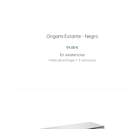
Origami Estante - Negro
59,00 €
En existencias
Modo de entrega: 1-3 semanas