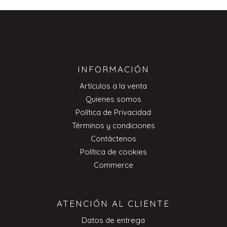
INFORMACIÓN
Artículos a la venta
Quienes somos
Política de Privacidad
Términos y condiciones
Contáctenos
Política de cookies
Commerce
ATENCIÓN AL CLIENTE
Datos de entrega