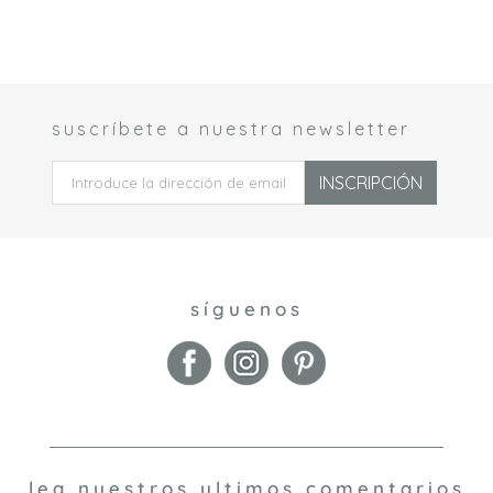
suscríbete a nuestra newsletter
 *
INSCRIPCIÓN
síguenos
lea nuestros ultimos comentarios