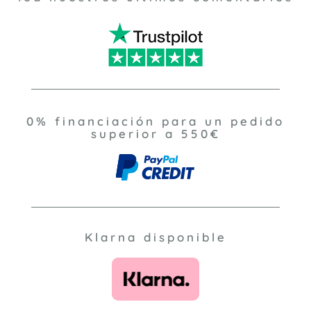
0% financiación para un pedido
superior a 550€
Klarna disponible