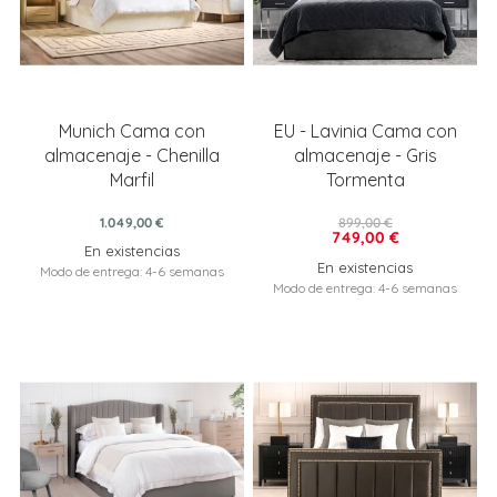
Munich Cama con
EU - Lavinia Cama con
almacenaje - Chenilla
almacenaje - Gris
Marfil
Tormenta
1.049,00 €
899,00 €
749,00 €
En existencias
En existencias
Modo de entrega: 4-6 semanas
Modo de entrega: 4-6 semanas