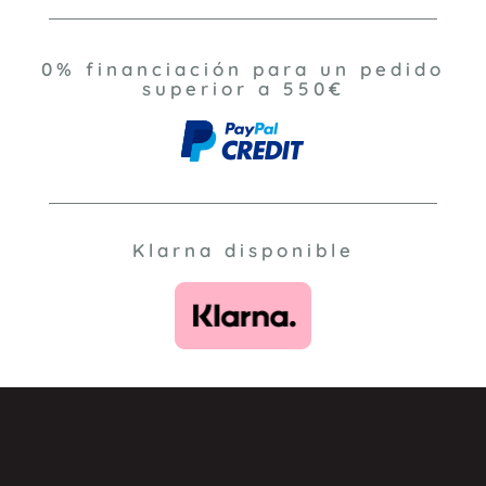
0% financiación para un pedido
superior a 550€
Klarna disponible