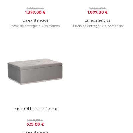
1.435,00 €
1.435,00 €
1.099,00 €
1.099,00 €
En existencias
En existencias
Modo de entrega: 3-6 semanas
Modo de entrega: 3-6 semanas
Jack Ottoman Cama
1.149,00 €
535,00 €
En existencias