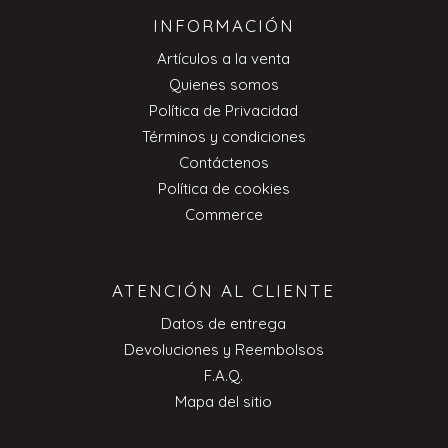
INFORMACIÓN
Artículos a la venta
Quienes somos
Política de Privacidad
Términos y condiciones
Contáctenos
Política de cookies
Commerce
ATENCIÓN AL CLIENTE
Datos de entrega
Devoluciones y Reembolsos
F.A.Q.
Mapa del sitio