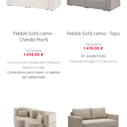
Pebble Sofá cama -
Pebble Sofá cama - Topo
Chenilla Marfil
1.579,00 €
1.459,00 €
1.579,00 €
1.459,00 €
En existencias
Modo de entrega: 3-6 semanas
vuelva a estar disponible: Producto
descontinuado
Contáctenos para hacer un pedido
por adelantado