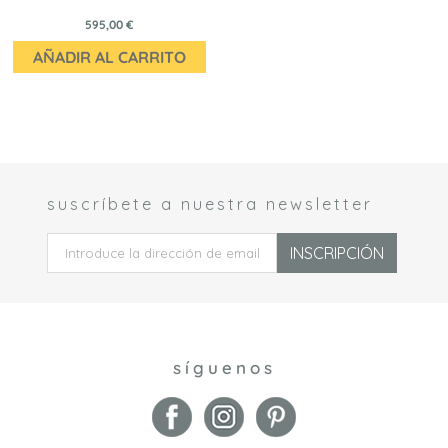
595,00 €
AÑADIR AL CARRITO
suscríbete a nuestra newsletter
 *
INSCRIPCIÓN
síguenos