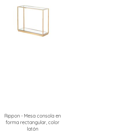
Rippon - Mesa consola en
forma rectangular, color
latón