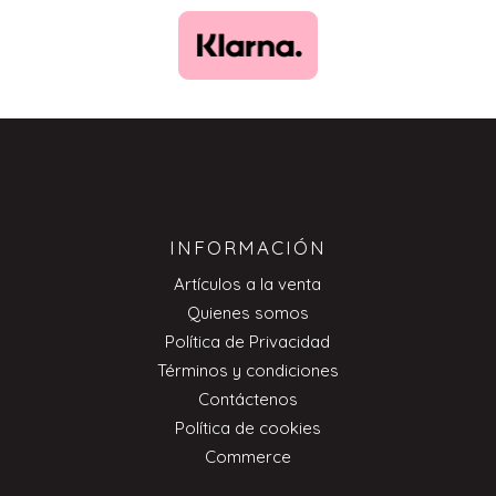
INFORMACIÓN
Artículos a la venta
Quienes somos
Política de Privacidad
Términos y condiciones
Contáctenos
Política de cookies
Commerce