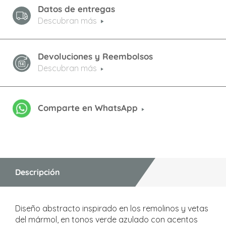
Datos de entregas
Descubran más
Devoluciones y Reembolsos
Descubran más
Comparte en WhatsApp
Descripción
Diseño abstracto inspirado en los remolinos y vetas
del mármol, en tonos verde azulado con acentos