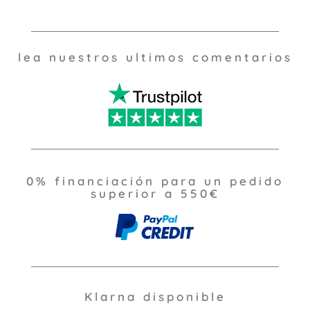
lea nuestros ultimos comentarios
0% financiación para un pedido
superior a 550€
Klarna disponible