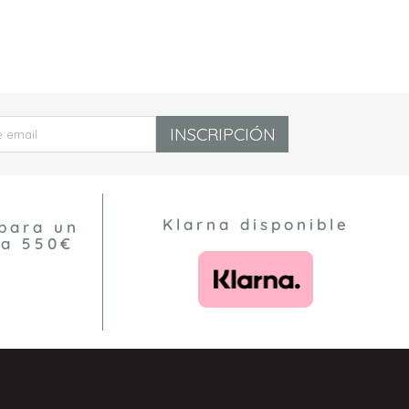
INSCRIPCIÓN
Klarna disponible
para un
 a 550€