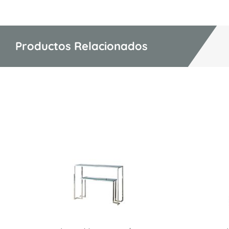
Productos Relacionados