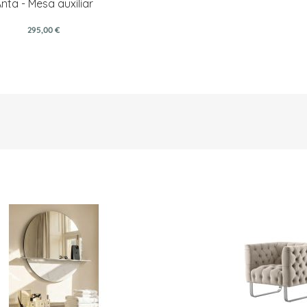
nta - Mesa auxiliar
295,00 €