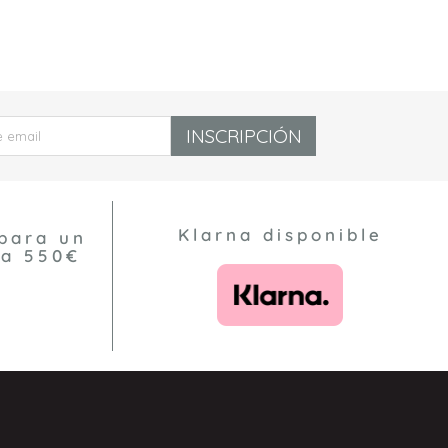
INSCRIPCIÓN
Klarna disponible
para un
 a 550€