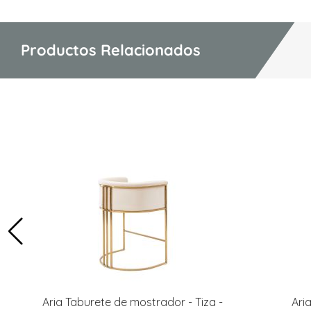
Productos Relacionados
Aria Taburete de mostrador - Tiza -
Ari