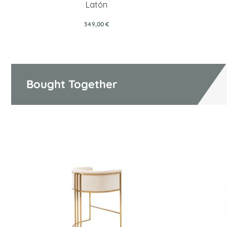
Latón
349,00 €
Bought Together