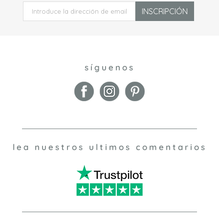
INSCRIPCIÓN
síguenos
lea nuestros ultimos comentarios