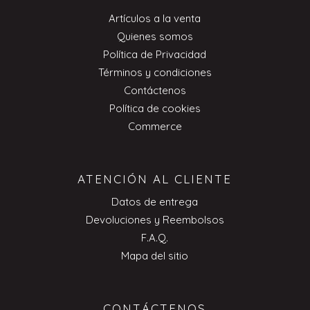
Artículos a la venta
Quienes somos
Política de Privacidad
Términos y condiciones
Contáctenos
Política de cookies
Commerce
ATENCIÓN AL CLIENTE
Datos de entrega
Devoluciones y Reembolsos
F.A.Q.
Mapa del sitio
CONTÁCTENOS