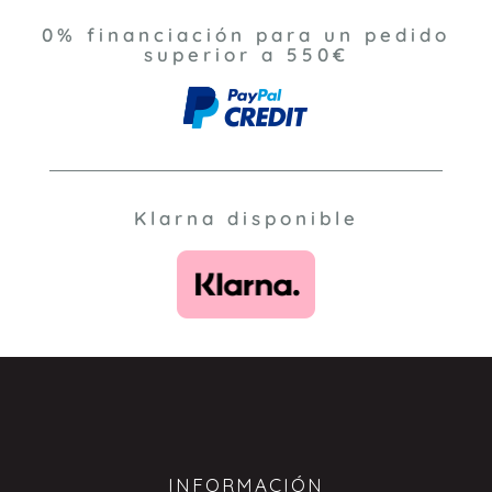
0% financiación para un pedido
superior a 550€
Klarna disponible
INFORMACIÓN