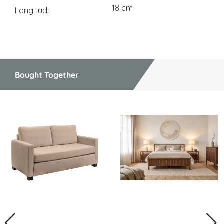
18 cm
Longitud
Bought Together