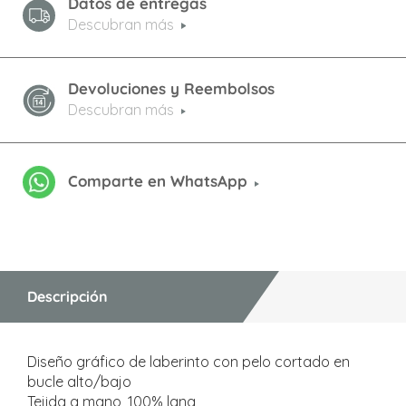
Datos de entregas
Descubran más
Devoluciones y Reembolsos
Descubran más
Comparte en WhatsApp
Descripción
Diseño gráfico de laberinto con pelo cortado en
bucle alto/bajo
Tejida a mano, 100% lana