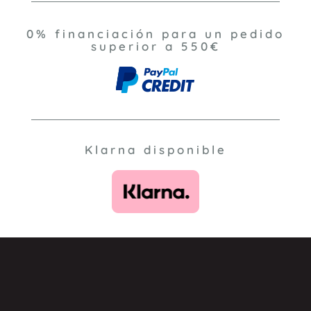
0% financiación para un pedido
superior a 550€
Klarna disponible