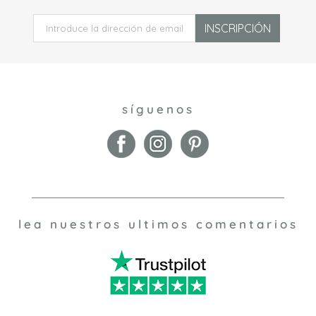
INSCRIPCIÓN
síguenos
lea nuestros ultimos comentarios