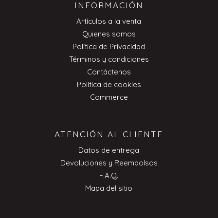
INFORMACIÓN
Artículos a la venta
Quienes somos
Política de Privacidad
Términos y condiciones
Contáctenos
Política de cookies
Commerce
ATENCIÓN AL CLIENTE
Datos de entrega
Devoluciones y Reembolsos
F.A.Q.
Mapa del sitio