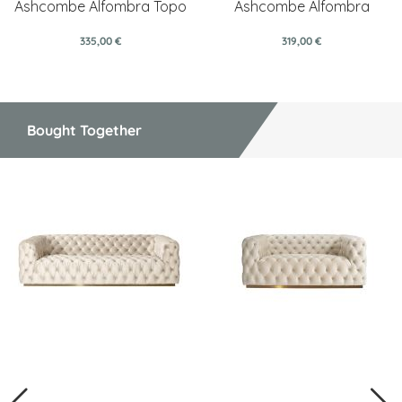
Ashcombe Alfombra Topo
Ashcombe Alfombra
335,00 €
319,00 €
Bought Together