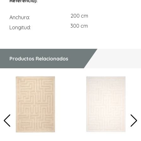
200 cm
Anchura
300 cm
Longitud
Productos Relacionados