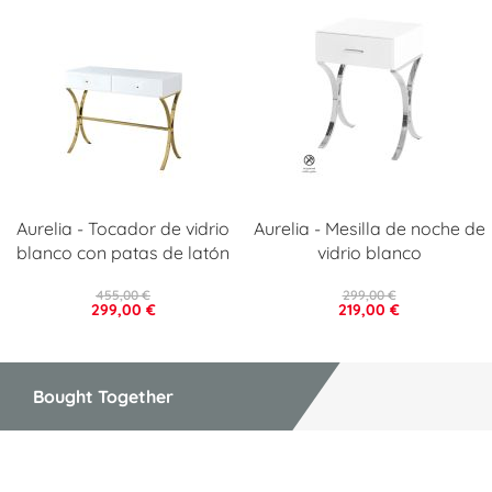
Aurelia - Tocador de vidrio
Aurelia - Mesilla de noche de
blanco con patas de latón
vidrio blanco
455,00 €
299,00 €
299,00 €
219,00 €
Bought Together