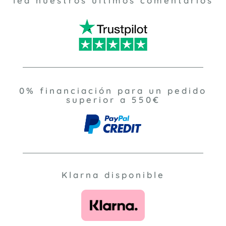
lea nuestros ultimos comentarios
0% financiación para un pedido
superior a 550€
Klarna disponible