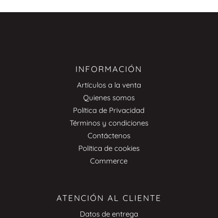
INFORMACIÓN
Artículos a la venta
Quienes somos
Política de Privacidad
Términos y condiciones
Contáctenos
Política de cookies
Commerce
ATENCIÓN AL CLIENTE
Datos de entrega