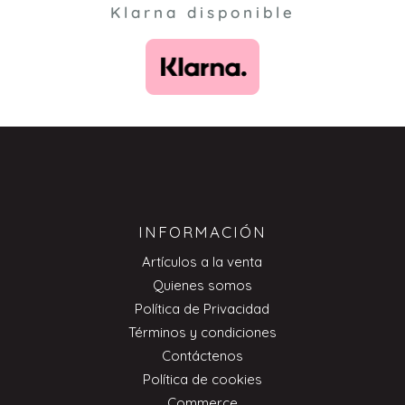
Klarna disponible
INFORMACIÓN
Artículos a la venta
Quienes somos
Política de Privacidad
Términos y condiciones
Contáctenos
Política de cookies
Commerce