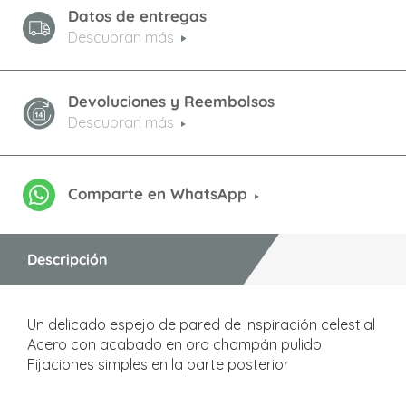
Datos de entregas
Descubran más
Devoluciones y Reembolsos
Descubran más
Comparte en WhatsApp
Descripción
Un delicado espejo de pared de inspiración celestial
Acero con acabado en oro champán pulido
Fijaciones simples en la parte posterior