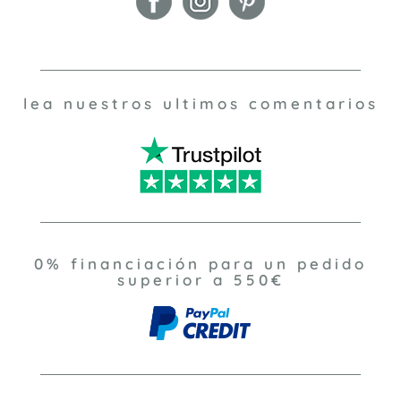
lea nuestros ultimos comentarios
0% financiación para un pedido
superior a 550€