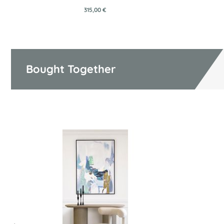
315,00 €
Bought Together