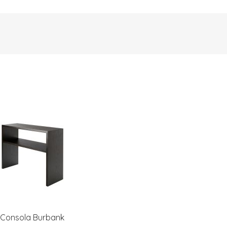
Consola Burbank