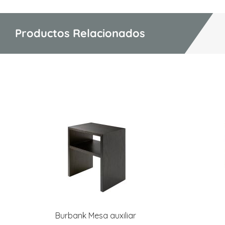
Productos Relacionados
Burbank Mesa auxiliar