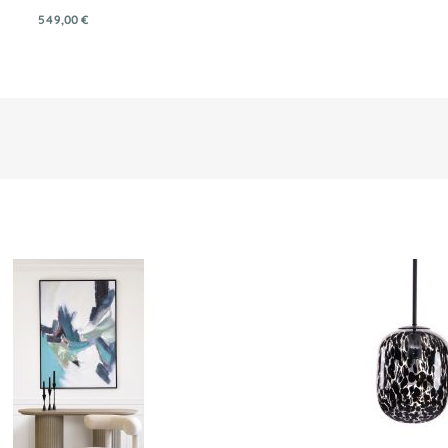
549,00 €