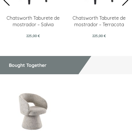
Chatsworth Taburete de
Chatsworth Taburete de
mostrador – Salvia
mostrador – Terracota
225,00 €
225,00 €
Bought Together