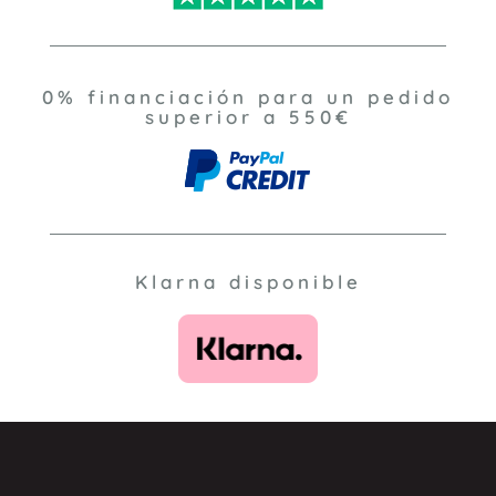
0% financiación para un pedido
superior a 550€
Klarna disponible