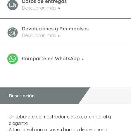
Datos de entregas
Descubran más
Devoluciones y Reembolsos
Descubran más
Comparte en WhatsApp
Descripción
Un taburete de mostrador clásico, atemporal y
elegante
Altura ideal para usar en barras de desayuno