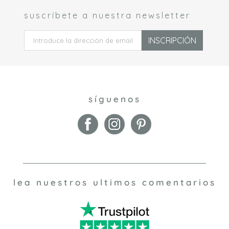
suscríbete a nuestra newsletter
 *
INSCRIPCIÓN
síguenos
lea nuestros ultimos comentarios