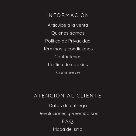
INFORMACIÓN
Artículos a la venta
Quienes somos
Política de Privacidad
Términos y condiciones
Contáctenos
Política de cookies
Commerce
ATENCIÓN AL CLIENTE
Datos de entrega
Devoluciones y Reembolsos
F.A.Q.
Mapa del sitio