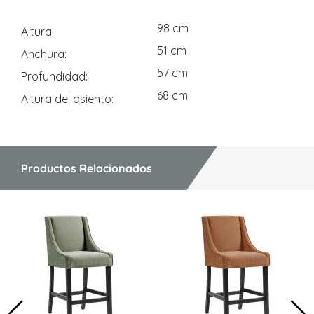
98 cm
Altura
51 cm
Anchura
57 cm
Profundidad
68 cm
Altura del asiento
Productos Relacionados