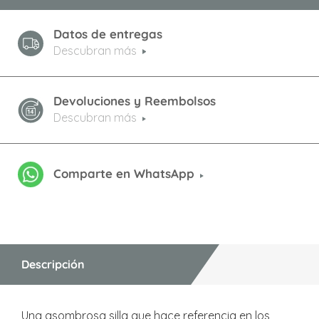
Datos de entregas
Descubran más
Devoluciones y Reembolsos
Descubran más
Comparte en WhatsApp
Descripción
Una asombrosa silla que hace referencia en los