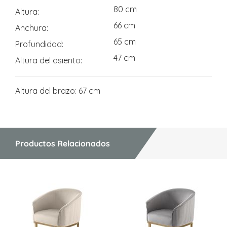
80 cm
Altura
66 cm
Anchura
65 cm
Profundidad
47 cm
Altura del asiento
Altura del brazo: 67 cm
Productos Relacionados