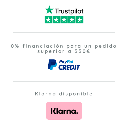
0% financiación para un pedido
superior a 550€
Klarna disponible