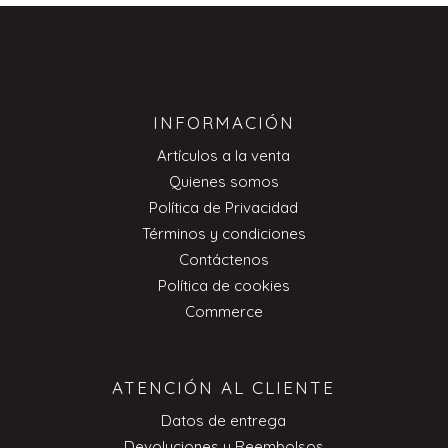
INFORMACIÓN
Artículos a la venta
Quienes somos
Política de Privacidad
Términos y condiciones
Contáctenos
Política de cookies
Commerce
ATENCIÓN AL CLIENTE
Datos de entrega
Devoluciones y Reembolsos