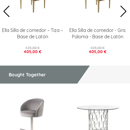
Ella Silla de comedor – Tiza –
Ella Silla de comedor - Gris
Base de Latón
Paloma - Base de Latón
425,00 €
425,00 €
405,00 €
405,00 €
Bought Together