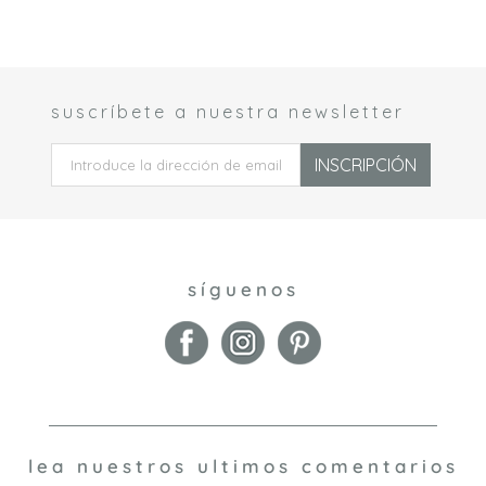
suscríbete a nuestra newsletter
 *
INSCRIPCIÓN
síguenos
lea nuestros ultimos comentarios