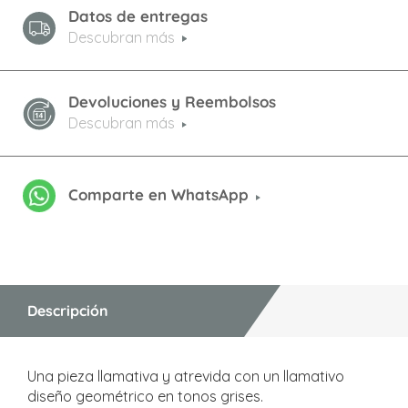
Datos de entregas
Descubran más
Devoluciones y Reembolsos
Descubran más
Comparte en WhatsApp
Descripción
Una pieza llamativa y atrevida con un llamativo
diseño geométrico en tonos grises.