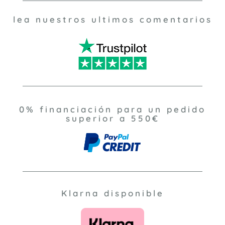
lea nuestros ultimos comentarios
0% financiación para un pedido
superior a 550€
Klarna disponible