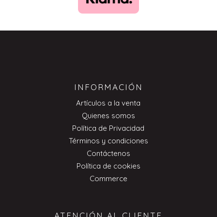
INFORMACIÓN
Artículos a la venta
Quienes somos
Política de Privacidad
Términos y condiciones
Contáctenos
Política de cookies
Commerce
ATENCIÓN AL CLIENTE