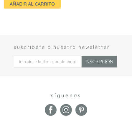
AÑADIR AL CARRITO
suscríbete a nuestra newsletter
 *
INSCRIPCIÓN
síguenos