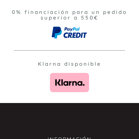
0% financiación para un pedido
superior a 550€
Klarna disponible