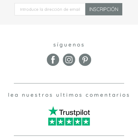
INSCRIPCIÓN
síguenos
lea nuestros ultimos comentarios