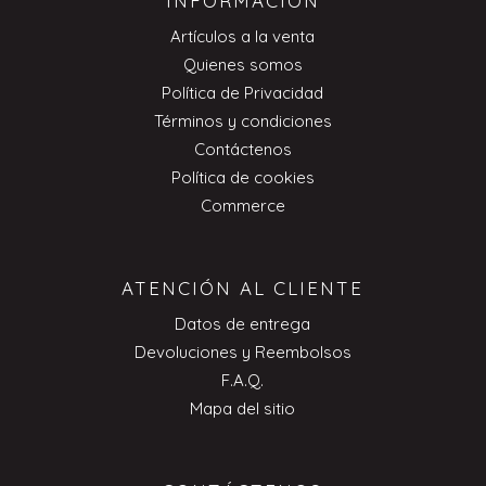
INFORMACIÓN
Artículos a la venta
Quienes somos
Política de Privacidad
Términos y condiciones
Contáctenos
Política de cookies
Commerce
ATENCIÓN AL CLIENTE
Datos de entrega
Devoluciones y Reembolsos
F.A.Q.
Mapa del sitio