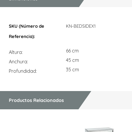
Dimensiones
KN-BEDSIDEX1
66 cm
Altura
45 cm
Anchura
35 cm
Profundidad
Productos Relacionados