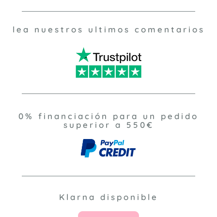
lea nuestros ultimos comentarios
0% financiación para un pedido
superior a 550€
Klarna disponible