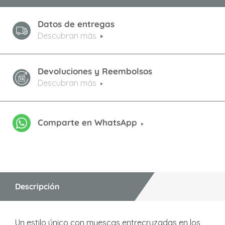
Datos de entregas
Descubran más
Devoluciones y Reembolsos
Descubran más
Comparte en WhatsApp
Descripción
Un estilo único con muescas entrecruzadas en los