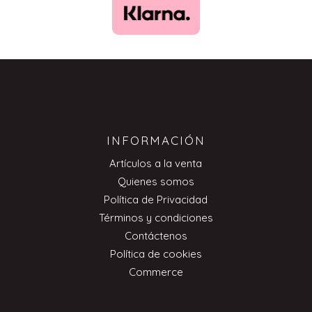
INFORMACIÓN
Artículos a la venta
Quienes somos
Política de Privacidad
Términos y condiciones
Contáctenos
Política de cookies
Commerce