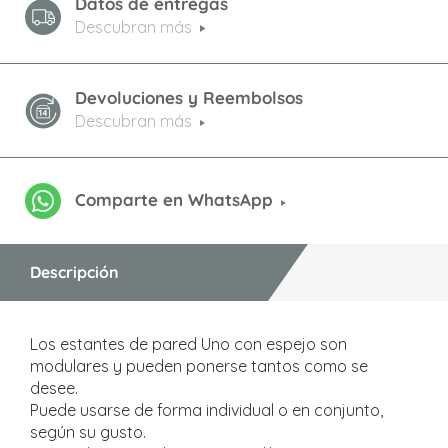
Datos de entregas
Descubran más
Devoluciones y Reembolsos
Descubran más
Comparte en WhatsApp
Descripción
Los estantes de pared Uno con espejo son
modulares y pueden ponerse tantos como se
desee.
Puede usarse de forma individual o en conjunto,
según su gusto.