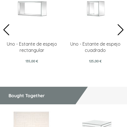
Uno - Estante de espejo
Uno - Estante de espejo
rectangular
cuadrado
135,00 €
125,00 €
Bought Together