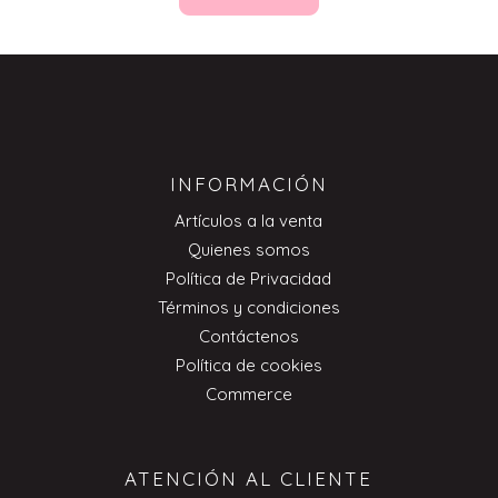
INFORMACIÓN
Artículos a la venta
Quienes somos
Política de Privacidad
Términos y condiciones
Contáctenos
Política de cookies
Commerce
ATENCIÓN AL CLIENTE