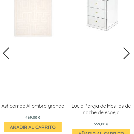
Ashcombe Alfombra grande
Lucia Pareja de Mesillas de
noche de espejo
469,00 €
559,00 €
AÑADIR AL CARRITO
AÑADIR AL CARRITO