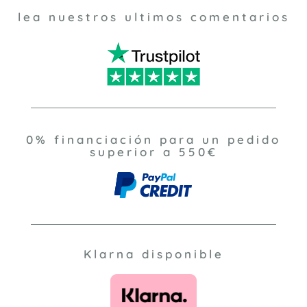
lea nuestros ultimos comentarios
0% financiación para un pedido
superior a 550€
Klarna disponible