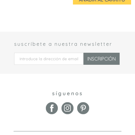
suscríbete a nuestra newsletter
 *
INSCRIPCIÓN
síguenos