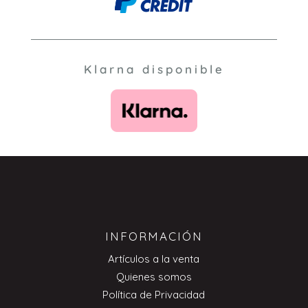
Klarna disponible
INFORMACIÓN
Artículos a la venta
Quienes somos
Política de Privacidad