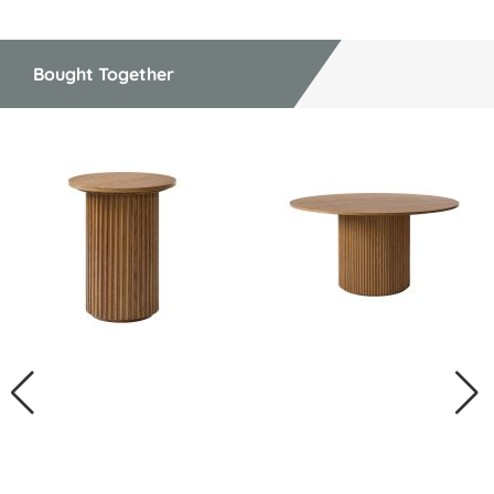
Bought Together