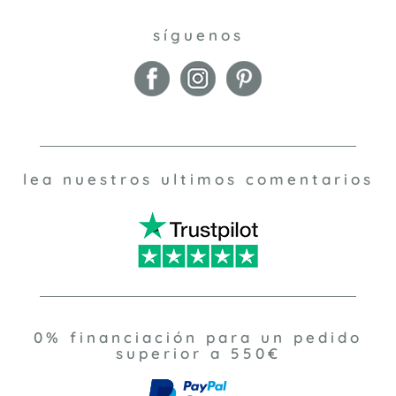
síguenos
lea nuestros ultimos comentarios
0% financiación para un pedido
superior a 550€