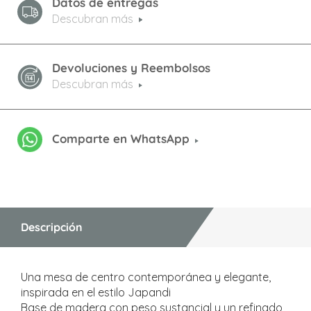
Datos de entregas
Descubran más
Devoluciones y Reembolsos
Descubran más
Comparte en WhatsApp
Descripción
Una mesa de centro contemporánea y elegante,
inspirada en el estilo Japandi
Base de madera con peso sustancial y un refinado