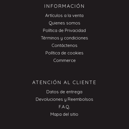
INFORMACIÓN
Artículos a la venta
Quienes somos
Política de Privacidad
Términos y condiciones
Contáctenos
Política de cookies
Commerce
ATENCIÓN AL CLIENTE
Datos de entrega
Devoluciones y Reembolsos
F.A.Q.
Mapa del sitio