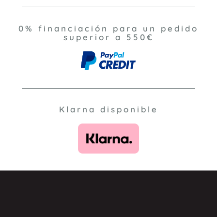
0% financiación para un pedido
superior a 550€
Klarna disponible