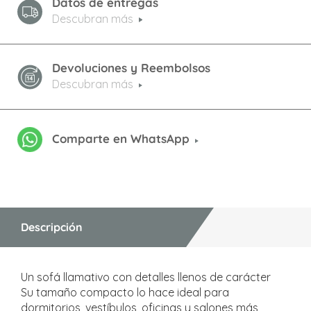
Datos de entregas
Descubran más
Devoluciones y Reembolsos
Descubran más
Comparte en WhatsApp
Descripción
Un sofá llamativo con detalles llenos de carácter
Su tamaño compacto lo hace ideal para
dormitorios, vestíbulos, oficinas y salones más