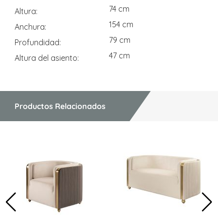
74 cm
Altura
154 cm
Anchura
79 cm
Profundidad
47 cm
Altura del asiento
Productos Relacionados