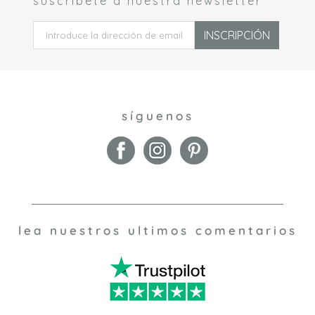
suscríbete a nuestra newsletter
 *
INSCRIPCIÓN
síguenos
lea nuestros ultimos comentarios