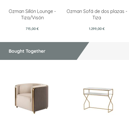
Ozman Sillón Lounge -
Ozman Sofá de dos plazas -
Tiza/Visón
Tiza
715,00 €
1.299,00 €
Bought Together