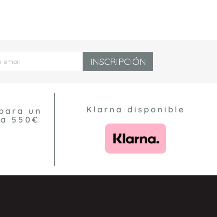
INSCRIPCIÓN
Klarna disponible
para un
 a 550€