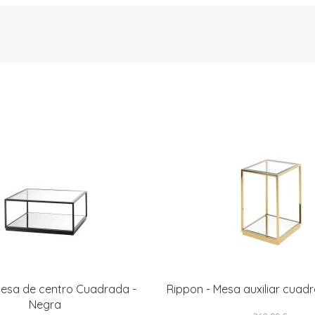
esa de centro Cuadrada -
Rippon - Mesa auxiliar cuad
Negra