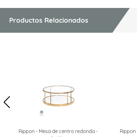
Productos Relacionados
Rippon - Mesa de centro redonda -
Rippon 