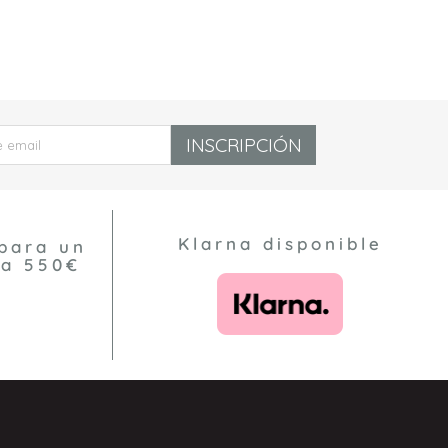
INSCRIPCIÓN
Klarna disponible
para un
 a 550€