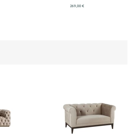
269,00 €