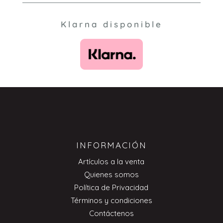
Klarna disponible
INFORMACIÓN
Artículos a la venta
Quienes somos
Política de Privacidad
Términos y condiciones
Contáctenos