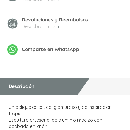
Devoluciones y Reembolsos
Descubran más
Comparte en WhatsApp
Descripción
Un aplique ecléctico, glamuroso y de inspiración
tropical
Escultura artesanal de aluminio macizo con
acabado en latón