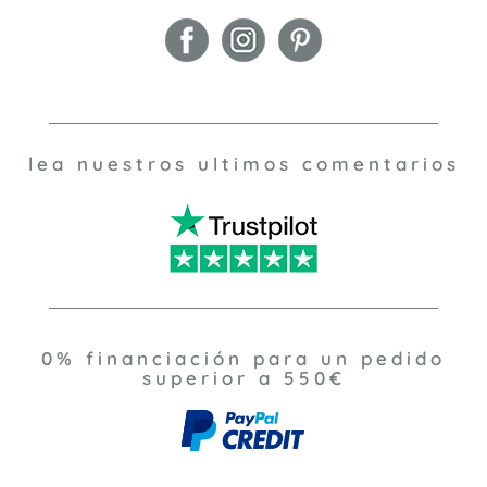
lea nuestros ultimos comentarios
0% financiación para un pedido
superior a 550€