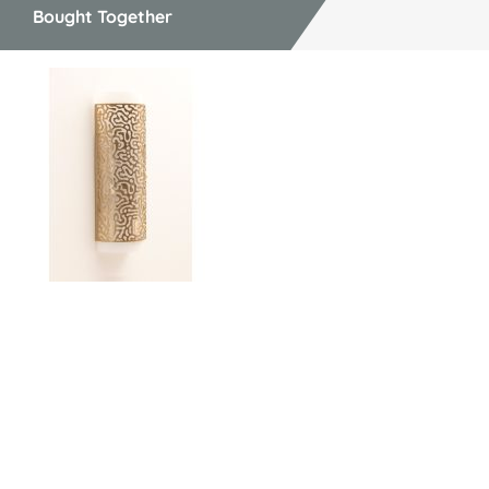
Bought Together