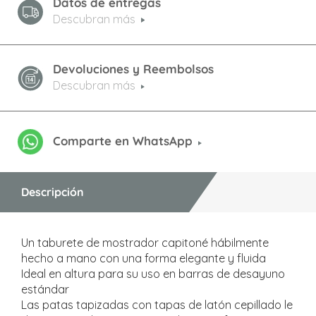
Datos de entregas
Descubran más
Devoluciones y Reembolsos
Descubran más
Comparte en WhatsApp
Descripción
Un taburete de mostrador capitoné hábilmente
hecho a mano con una forma elegante y fluida
Ideal en altura para su uso en barras de desayuno
estándar
Las patas tapizadas con tapas de latón cepillado le