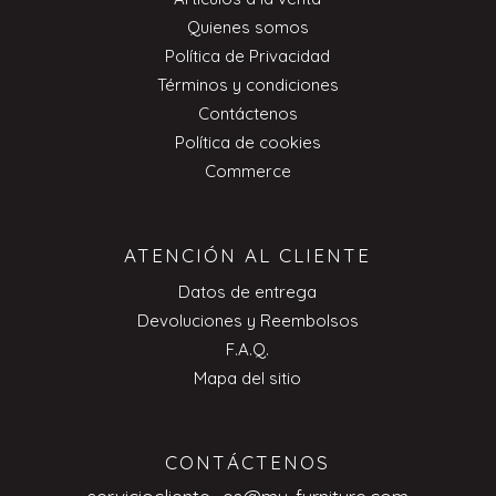
Quienes somos
Política de Privacidad
Términos y condiciones
Contáctenos
Política de cookies
Commerce
ATENCIÓN AL CLIENTE
Datos de entrega
Devoluciones y Reembolsos
F.A.Q.
Mapa del sitio
CONTÁCTENOS