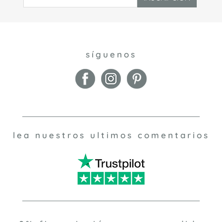
síguenos
lea nuestros ultimos comentarios