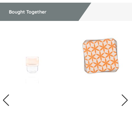
Bought Together