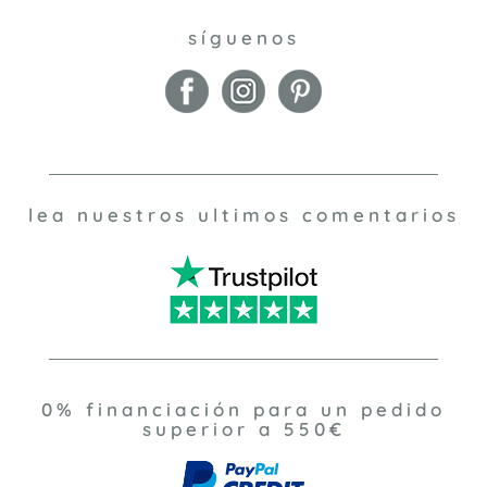
síguenos
lea nuestros ultimos comentarios
0% financiación para un pedido
superior a 550€