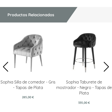
Productos Relacionados
Sophia Silla de comedor - Gris
Sophia Taburete de
- Tapas de Plata
mostrador - Negro - Tapas de
Plata
285,00 €
335,00 €