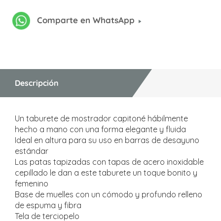
Comparte en WhatsApp
Descripción
Un taburete de mostrador capitoné hábilmente
hecho a mano con una forma elegante y fluida
Ideal en altura para su uso en barras de desayuno
estándar
Las patas tapizadas con tapas de acero inoxidable
cepillado le dan a este taburete un toque bonito y
femenino
Base de muelles con un cómodo y profundo relleno
de espuma y fibra
Tela de terciopelo