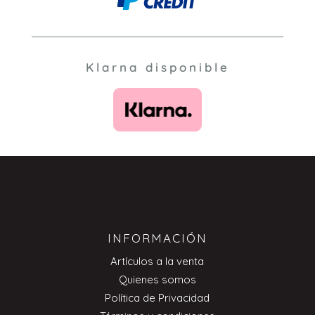
Klarna disponible
INFORMACIÓN
Artículos a la venta
Quienes somos
Política de Privacidad