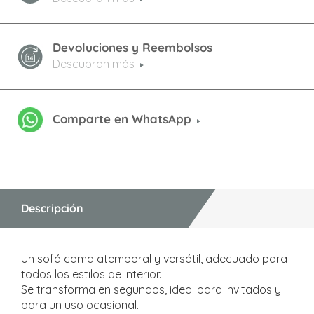
Devoluciones y Reembolsos
Descubran más
Comparte en WhatsApp
Descripción
Un sofá cama atemporal y versátil, adecuado para
todos los estilos de interior.
Se transforma en segundos, ideal para invitados y
para un uso ocasional.