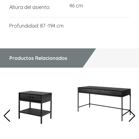
46 cm
Altura del asiento
Profundidad: 87 -194 cm
Productos Relacionados