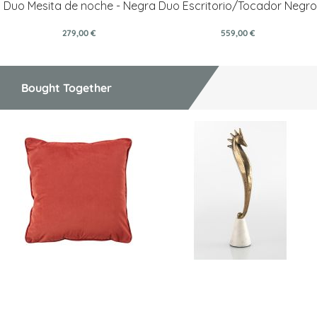
Duo Mesita de noche - Negra
Duo Escritorio/Tocador Negro
279,00 €
559,00 €
Bought Together