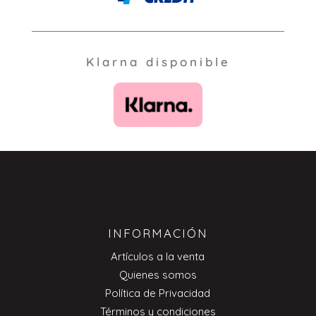
Klarna disponible
INFORMACIÓN
Artículos a la venta
Quienes somos
Política de Privacidad
Términos y condiciones