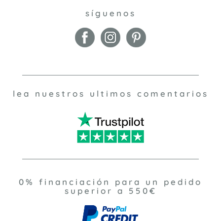
síguenos
lea nuestros ultimos comentarios
0% financiación para un pedido
superior a 550€