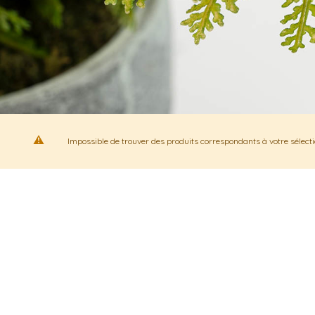
Impossible de trouver des produits correspondants à votre sélecti