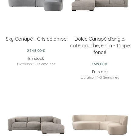
Sky Canapé - Gris colombe
Dolce Canapé d'angle,
côté gauche, en lin - Taupe
2 745,00 €
foncé
En stock
Livraison: 1-3 Semaines
1 619,00 €
En stock
Livraison: 1-3 Semaines