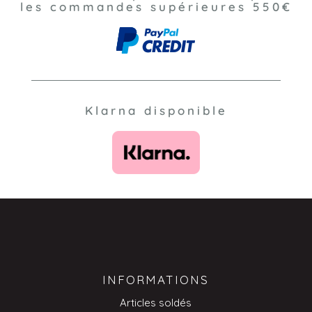
les commandes supérieures 550€
Klarna disponible
INFORMATIONS
Articles soldés