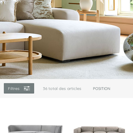
Filtres
36
total des articles