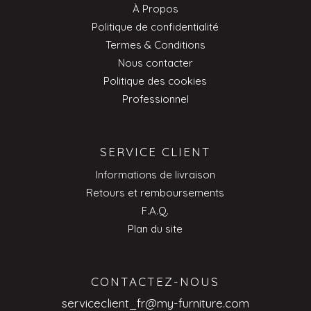
À Propos
Politique de confidentialité
Termes & Conditions
Nous contacter
Politique des cookies
Professionnel
SERVICE CLIENT
Informations de livraison
Retours et remboursements
F.A.Q.
Plan du site
CONTACTEZ-NOUS
serviceclient_fr@my-furniture.com