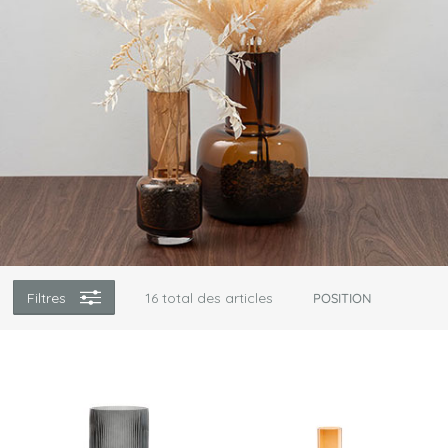
Filtres
16
total des articles