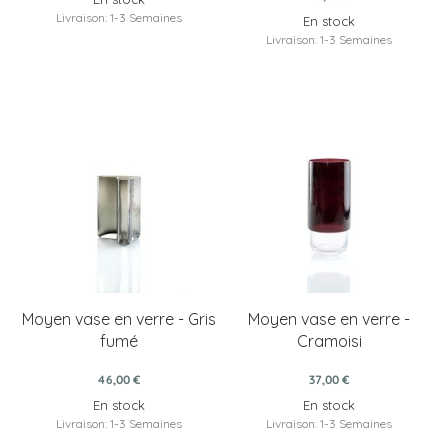
Livraison: 1-3 Semaines
En stock
Livraison: 1-3 Semaines
Moyen vase en verre - Gris
Moyen vase en verre -
fumé
Cramoisi
46,00 €
37,00 €
En stock
En stock
Livraison: 1-3 Semaines
Livraison: 1-3 Semaines