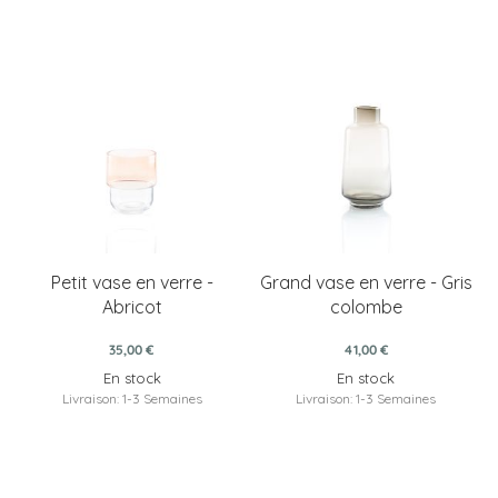
Petit vase en verre -
Grand vase en verre - Gris
Abricot
colombe
35,00 €
41,00 €
En stock
En stock
Livraison: 1-3 Semaines
Livraison: 1-3 Semaines