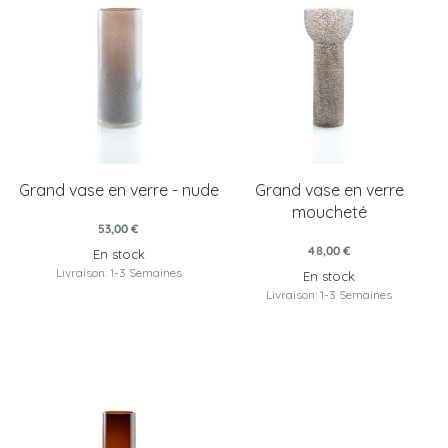
Grand vase en verre - nude
Grand vase en verre
moucheté
53,00 €
48,00 €
En stock
Livraison: 1-3 Semaines
En stock
Livraison: 1-3 Semaines