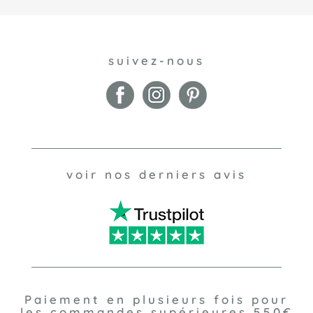
suivez-nous
voir nos derniers avis
Paiement en plusieurs fois pour
les commandes supérieures 550€