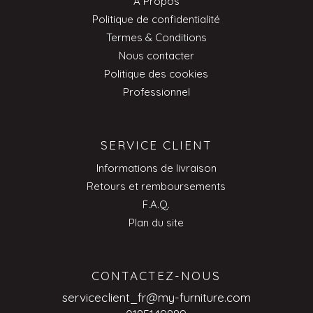
À Propos
Politique de confidentialité
Termes & Conditions
Nous contacter
Politique des cookies
Professionnel
SERVICE CLIENT
Informations de livraison
Retours et remboursements
F.A.Q.
Plan du site
CONTACTEZ-NOUS
serviceclient_fr@my-furniture.com