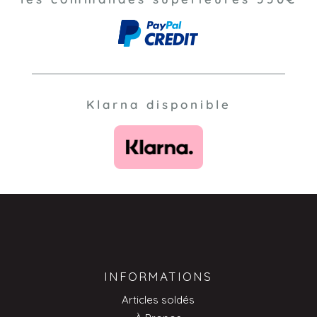
Klarna disponible
INFORMATIONS
Articles soldés