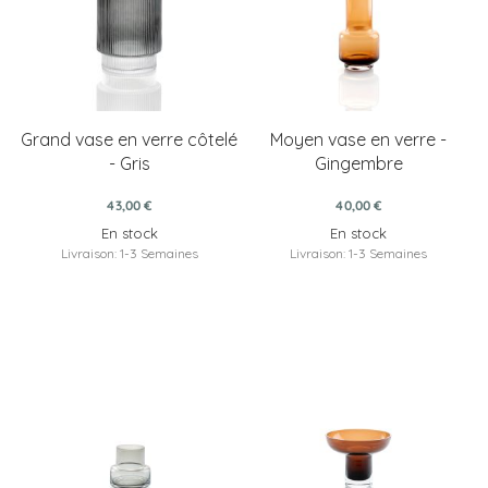
Grand vase en verre côtelé
Moyen vase en verre -
- Gris
Gingembre
43,00 €
40,00 €
En stock
En stock
Livraison: 1-3 Semaines
Livraison: 1-3 Semaines