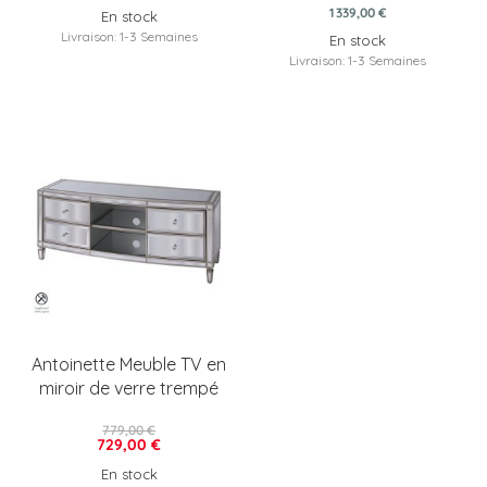
1 339,00 €
En stock
Livraison: 1-3 Semaines
En stock
Livraison: 1-3 Semaines
Antoinette Meuble TV en
miroir de verre trempé
779,00 €
729,00 €
En stock