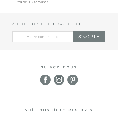
Livraison: 1-3 Semaines
S'abonner à la newsletter
 *
S'INSCRIRE
suivez-nous
voir nos derniers avis