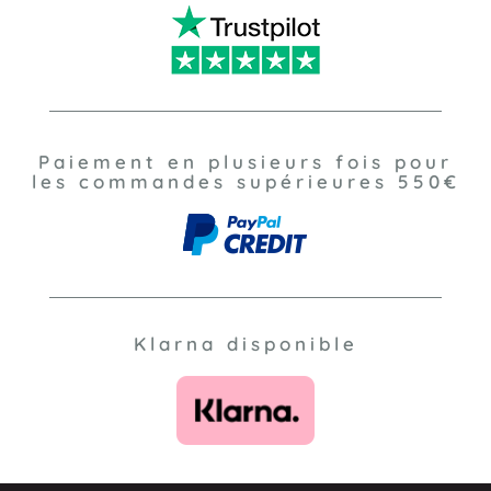
Paiement en plusieurs fois pour
les commandes supérieures 550€
Klarna disponible