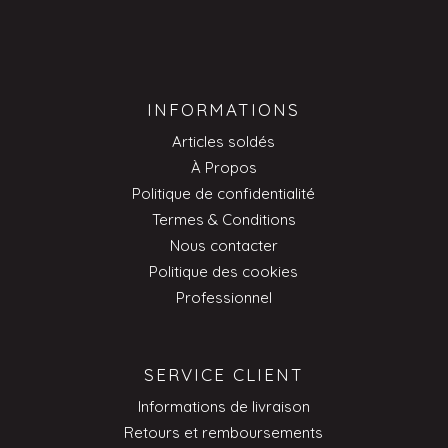
INFORMATIONS
Articles soldés
À Propos
Politique de confidentialité
Termes & Conditions
Nous contacter
Politique des cookies
Professionnel
SERVICE CLIENT
Informations de livraison
Retours et remboursements