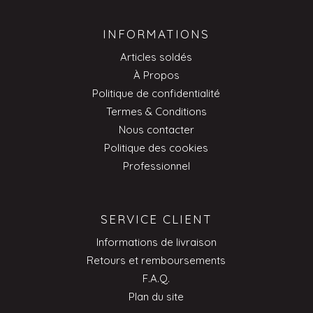
INFORMATIONS
Articles soldés
À Propos
Politique de confidentialité
Termes & Conditions
Nous contacter
Politique des cookies
Professionnel
SERVICE CLIENT
Informations de livraison
Retours et remboursements
F.A.Q.
Plan du site