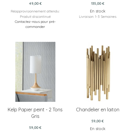
49,00 €
135,00 €
En stock
Réapprovisionnement attendu:
Produit discontinué
Livraison: 1-3 Semaines
Contactez-nous pour pré-
commander
Kelp Papier peint - 2 Tons
Chandelier en laiton
Gris
59,00 €
59,00 €
En stock