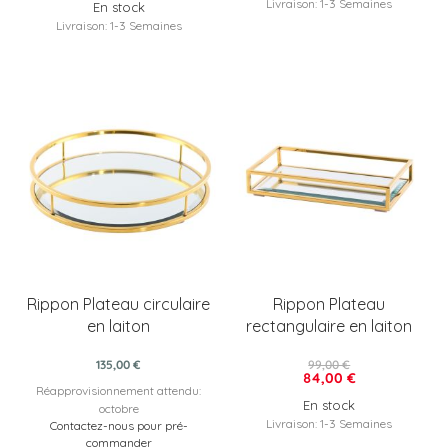
Livraison: 1-3 Semaines
En stock
Livraison: 1-3 Semaines
Rippon Plateau circulaire
Rippon Plateau
en laiton
rectangulaire en laiton
135,00 €
99,00 €
84,00 €
Réapprovisionnement attendu:
En stock
octobre
Livraison: 1-3 Semaines
Contactez-nous pour pré-
commander