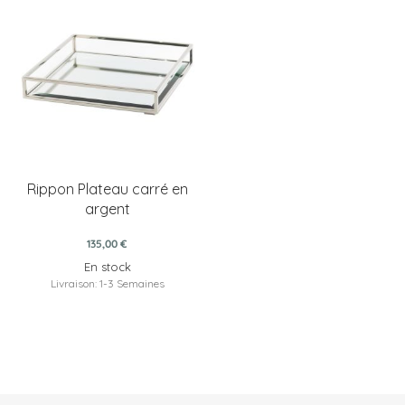
Rippon Plateau carré en
argent
135,00 €
En stock
Livraison: 1-3 Semaines