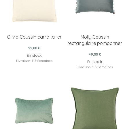
Olivia Coussin carré tailler
Molly Coussin
rectangulaire pomponner
55,00 €
49,00 €
En stock
Livraison: 1-3 Semaines
En stock
Livraison: 1-3 Semaines