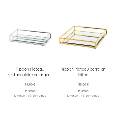
Rippon Plateau
Rippon Plateau carré en
rectangulaire en argent
laiton
99,00 €
135,00 €
En stock
En stock
Livraison: 1-3 Semaines
Livraison: 1-3 Semaines