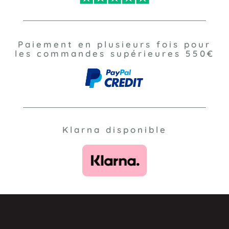
Paiement en plusieurs fois pour
les commandes supérieures 550€
Klarna disponible