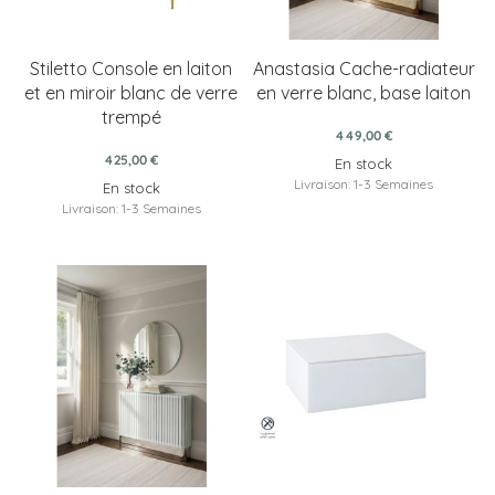
Stiletto Console en laiton
Anastasia Cache-radiateur
et en miroir blanc de verre
en verre blanc, base laiton
trempé
449,00 €
425,00 €
En stock
Livraison: 1-3 Semaines
En stock
Livraison: 1-3 Semaines