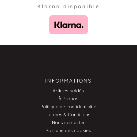
Klarna disponible
INFORMATIONS
Articles soldés
À Propos
Politique de confidentialité
Termes & Conditions
Nous contacter
Politique des cookies