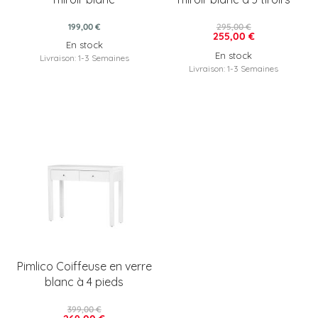
199,00 €
295,00 €
255,00 €
En stock
En stock
Livraison: 1-3 Semaines
Livraison: 1-3 Semaines
Pimlico Coiffeuse en verre
blanc à 4 pieds
399,00 €