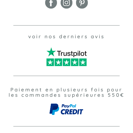
voir nos derniers avis
Paiement en plusieurs fois pour
les commandes supérieures 550€