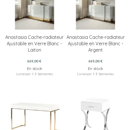
Anastasia Cache-radiateur
Anastasia Cache-radiateur
Ajustable en Verre Blanc -
Ajustable en Verre Blanc -
Laiton
Argent
669,00 €
669,00 €
En stock
En stock
Livraison: 1-3 Semaines
Livraison: 1-3 Semaines