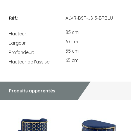
Dimensions
ALVR-BST-J813-BRBLU
85 cm
Hauteur
63 cm
Largeur
55 cm
Profondeur
65 cm
Hauteur de l'assise
Produits apparentés