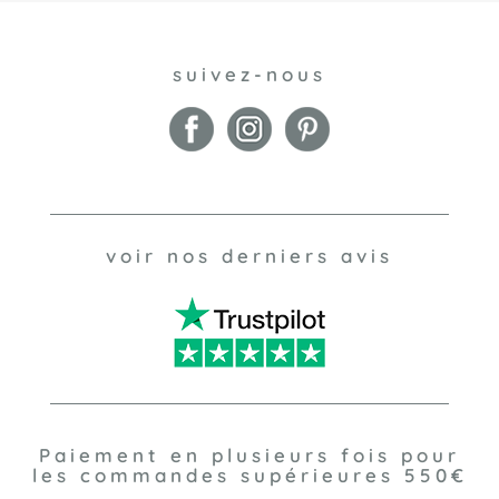
suivez-nous
voir nos derniers avis
Paiement en plusieurs fois pour
les commandes supérieures 550€