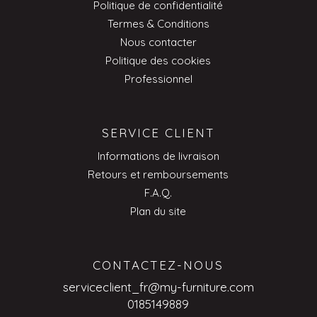
Politique de confidentialité
Termes & Conditions
Nous contacter
Politique des cookies
Professionnel
SERVICE CLIENT
Informations de livraison
Retours et remboursements
F.A.Q.
Plan du site
CONTACTEZ-NOUS
serviceclient_fr@my-furniture.com
0185149889