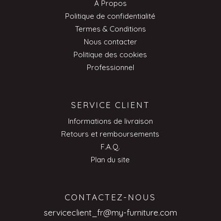
À Propos
Politique de confidentialité
Termes & Conditions
Nous contacter
Politique des cookies
Professionnel
SERVICE CLIENT
Informations de livraison
Retours et remboursements
F.A.Q.
Plan du site
CONTACTEZ-NOUS
serviceclient_fr@my-furniture.com