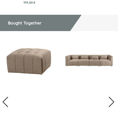
199,00 €
Bought Together