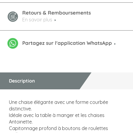
Retours & Remboursements
En savoir plus
Partagez sur l'application WhatsApp
Description
Une chaise élégante avec une forme courbée
distinctive.
Idéale avec la table à manger et les chaises
Antoinette.
Capitonnage profond à boutons de roulettes