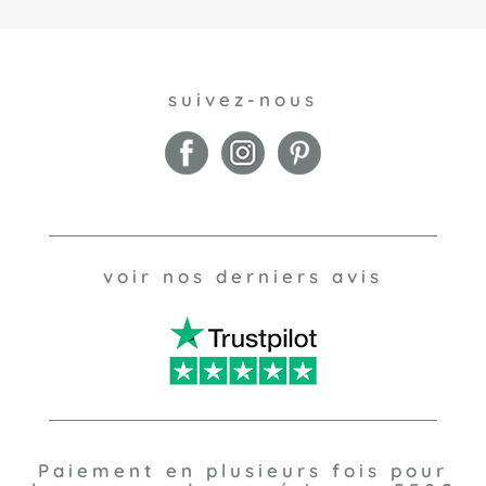
suivez-nous
voir nos derniers avis
Paiement en plusieurs fois pour