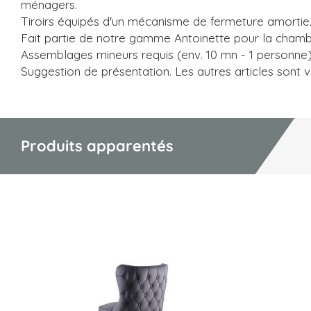
ménagers.
Tiroirs équipés d'un mécanisme de fermeture amortie
Fait partie de notre gamme Antoinette pour la chamb
Assemblages mineurs requis (env. 10 mn - 1 personne
Suggestion de présentation. Les autres articles sont
Produits apparentés