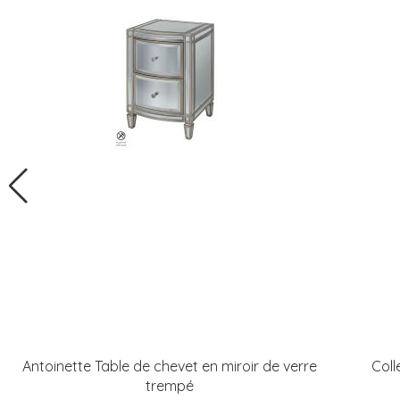
Antoinette Table de chevet en miroir de verre
Coll
trempé