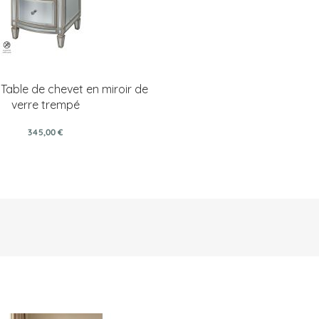
 Table de chevet en miroir de
verre trempé
345,00 €