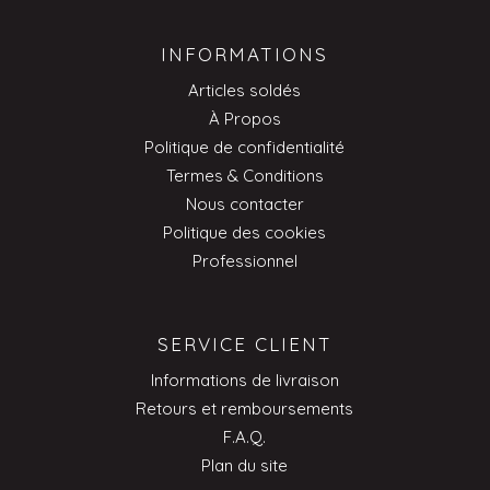
INFORMATIONS
Articles soldés
À Propos
Politique de confidentialité
Termes & Conditions
Nous contacter
Politique des cookies
Professionnel
SERVICE CLIENT
Informations de livraison
Retours et remboursements
F.A.Q.
Plan du site