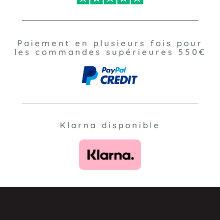
Paiement en plusieurs fois pour
les commandes supérieures 550€
Klarna disponible