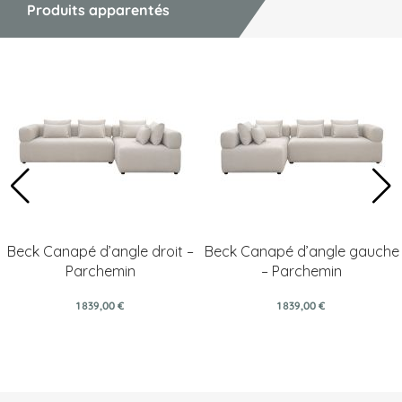
Produits apparentés
Beck Canapé d’angle droit –
Beck Canapé d’angle gauche
Parchemin
– Parchemin
1 839,00 €
1 839,00 €