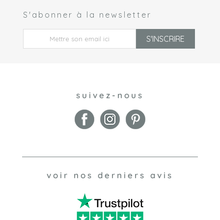
S'abonner à la newsletter
 *
S'INSCRIRE
suivez-nous
voir nos derniers avis