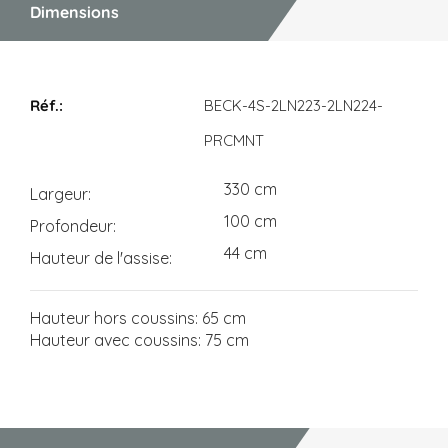
Dimensions
Dimensions
BECK-4S-2LN223-2LN224-
PRCMNT
330 cm
Largeur
100 cm
Profondeur
44 cm
Hauteur de l'assise
Hauteur hors coussins: 65 cm
Hauteur avec coussins: 75 cm