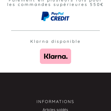
les commandes supérieures 550€
Klarna disponible
INFORMATIONS
Articles soldés