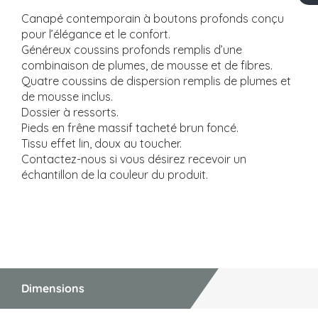
Canapé contemporain à boutons profonds conçu
pour l’élégance et le confort.
Généreux coussins profonds remplis d’une
combinaison de plumes, de mousse et de fibres.
Quatre coussins de dispersion remplis de plumes et
de mousse inclus.
Dossier à ressorts.
Pieds en frêne massif tacheté brun foncé.
Tissu effet lin, doux au toucher.
Contactez-nous si vous désirez recevoir un
échantillon de la couleur du produit.
Dimensions