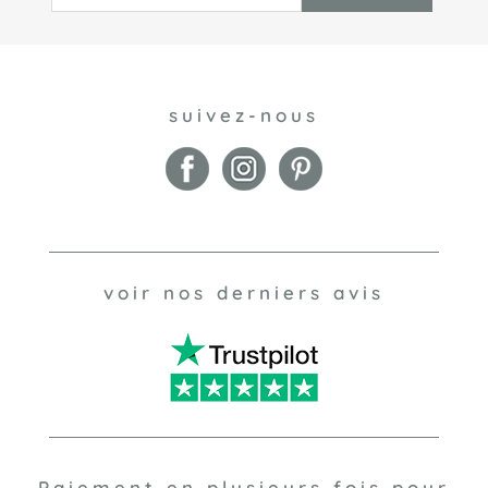
suivez-nous
voir nos derniers avis
Paiement en plusieurs fois pour