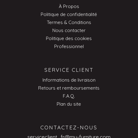
À Propos
Politique de confidentialité
Termes & Conditions
Nous contacter
Politique des cookies
Professionnel
SERVICE CLIENT
Informations de livraison
Retours et remboursements
F.A.Q.
Plan du site
CONTACTEZ-NOUS
serviceclient_fr@my-furniture.com