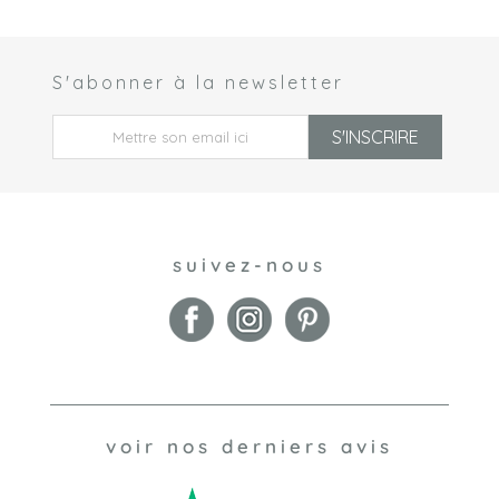
S'abonner à la newsletter
 *
S'INSCRIRE
suivez-nous
voir nos derniers avis