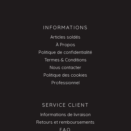
INFORMATIONS
Articles soldés
À Propos
Politique de confidentialité
Termes & Conditions
Nous contacter
Politique des cookies
Professionnel
SERVICE CLIENT
Informations de livraison
Retours et remboursements
F.A.Q.