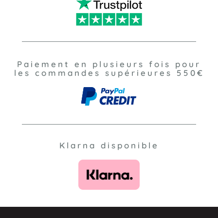
Paiement en plusieurs fois pour
les commandes supérieures 550€
Klarna disponible