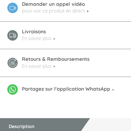
Demander un appel vidéo
pour voir ce produit en direct
Livraisons
En savoir plus
Retours & Remboursements
En savoir plus
Partagez sur l'application WhatsApp
Description