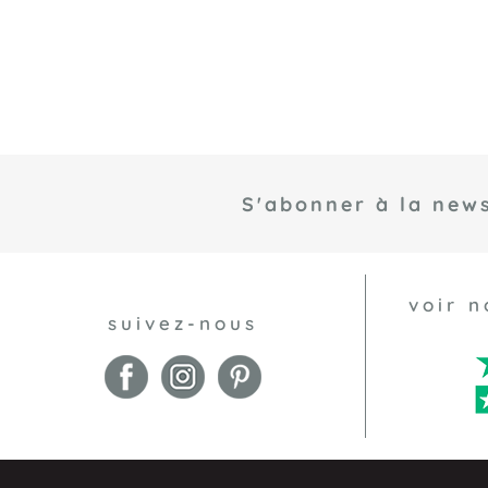
S'abonner à la news
voir n
suivez-nous