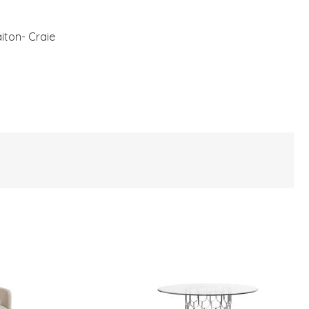
aiton- Craie