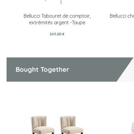
Bellucci Tabouret de comptoir,
Bellucci ch
extrémités argent -Taupe
245,00 €
Bought Together