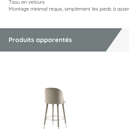
Tissu en velours
Montage minimal requis, simplement les pieds à asse
Produits apparentés