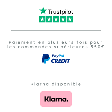
Paiement en plusieurs fois pour
les commandes supérieures 550€
Klarna disponible