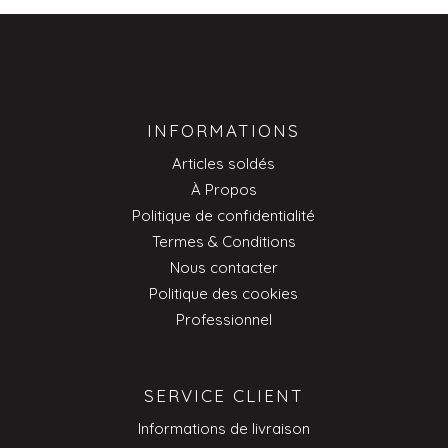
INFORMATIONS
Articles soldés
À Propos
Politique de confidentialité
Termes & Conditions
Nous contacter
Politique des cookies
Professionnel
SERVICE CLIENT
Informations de livraison