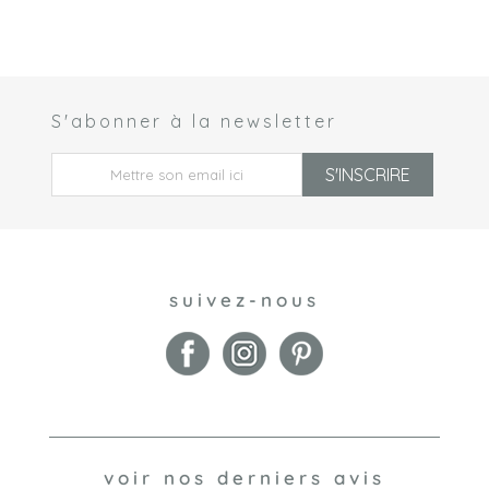
S'abonner à la newsletter
 *
S'INSCRIRE
suivez-nous
voir nos derniers avis