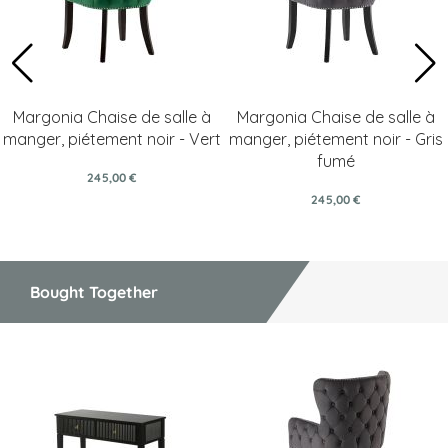
Margonia Chaise de salle à
Margonia Chaise de salle à
manger, piétement noir - Vert
manger, piétement noir - Gris
fumé
245,00 €
245,00 €
Bought Together