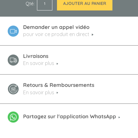
Qté
AJOUTER AU PANIER
Demander un appel vidéo
pour voir ce produit en direct
Livraisons
En savoir plus
Retours & Remboursements
En savoir plus
Partagez sur l'application WhatsApp